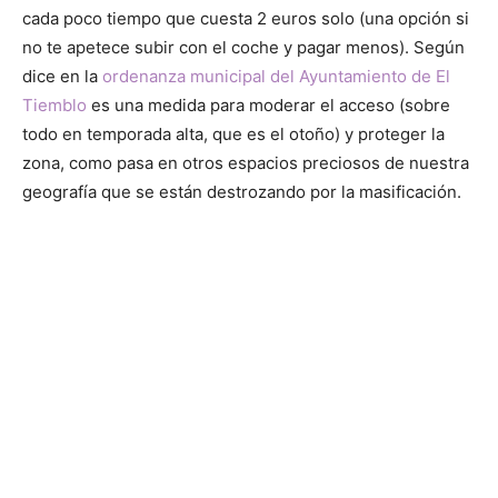
cada poco tiempo que cuesta 2 euros solo (una opción si
no te apetece subir con el coche y pagar menos). Según
dice en la
ordenanza municipal del Ayuntamiento de El
Tiemblo
es una medida para moderar el acceso (sobre
todo en temporada alta, que es el otoño) y proteger la
zona, como pasa en otros espacios preciosos de nuestra
geografía que se están destrozando por la masificación.