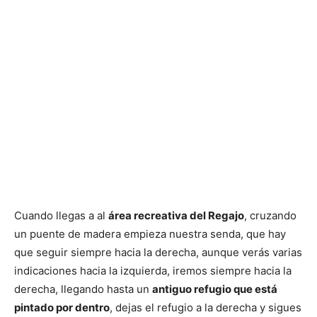
Cuando llegas a al
área recreativa del Regajo
, cruzando
un puente de madera empieza nuestra senda, que hay
que seguir siempre hacia la derecha, aunque verás varias
indicaciones hacia la izquierda, iremos siempre hacia la
derecha, llegando hasta un
antiguo refugio que está
pintado por dentro
, dejas el refugio a la derecha y sigues