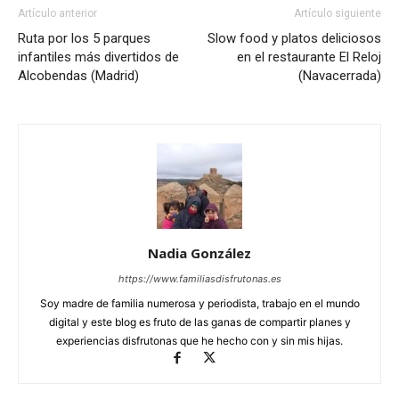
Artículo anterior
Artículo siguiente
Ruta por los 5 parques
Slow food y platos deliciosos
infantiles más divertidos de
en el restaurante El Reloj
Alcobendas (Madrid)
(Navacerrada)
Nadia González
https://www.familiasdisfrutonas.es
Soy madre de familia numerosa y periodista, trabajo en el mundo
digital y este blog es fruto de las ganas de compartir planes y
experiencias disfrutonas que he hecho con y sin mis hijas.