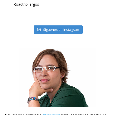
Roadtrip largos
Síguenos en Instagram