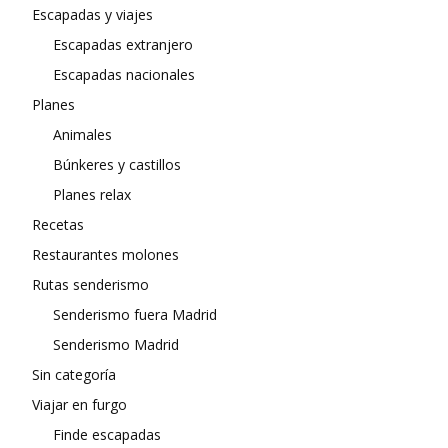
Escapadas y viajes
Escapadas extranjero
Escapadas nacionales
Planes
Animales
Búnkeres y castillos
Planes relax
Recetas
Restaurantes molones
Rutas senderismo
Senderismo fuera Madrid
Senderismo Madrid
Sin categoría
Viajar en furgo
Finde escapadas