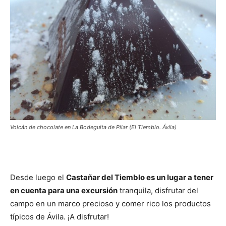
Volcán de chocolate en La Bodeguita de Pilar (El Tiemblo. Ávila)
Desde luego el
Castañar del Tiemblo es un lugar a tener
en cuenta para una excursión
tranquila, disfrutar del
campo en un marco precioso y comer rico los productos
típicos de Ávila. ¡A disfrutar!