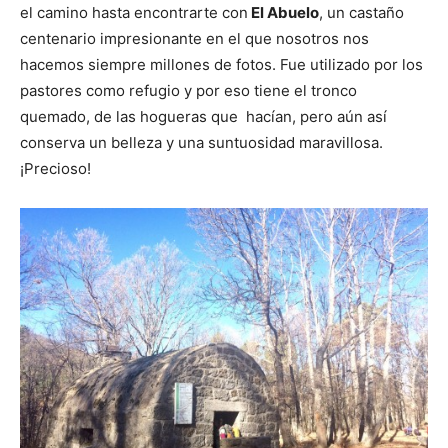
el camino hasta encontrarte con
El Abuelo
, un castaño
centenario impresionante en el que nosotros nos
hacemos siempre millones de fotos. Fue utilizado por los
pastores como refugio y por eso tiene el tronco
quemado, de las hogueras que hacían, pero aún así
conserva un belleza y una suntuosidad maravillosa.
¡Precioso!