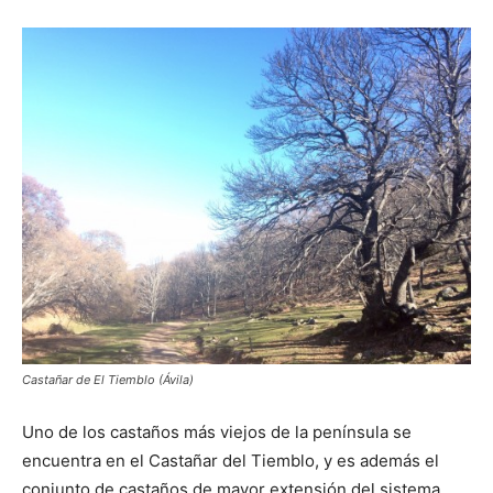
Castañar de El Tiemblo (Ávila)
Uno de los castaños más viejos de la península se
encuentra en el Castañar del Tiemblo, y es además el
conjunto de castaños de mayor extensión del sistema