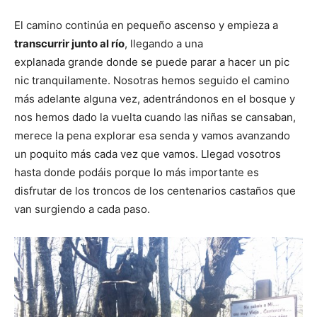
El camino continúa en pequeño ascenso y empieza a
transcurrir junto al río
, llegando a una
explanada grande donde se puede parar a hacer un pic
nic tranquilamente. Nosotras hemos seguido el camino
más adelante alguna vez, adentrándonos en el bosque y
nos hemos dado la vuelta cuando las niñas se cansaban,
merece la pena explorar esa senda y vamos avanzando
un poquito más cada vez que vamos. Llegad vosotros
hasta donde podáis porque lo más importante es
disfrutar de los troncos de los centenarios castaños que
van surgiendo a cada paso.