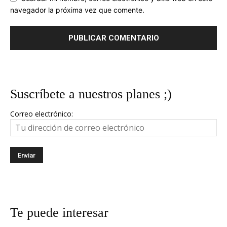
navegador la próxima vez que comente.
Suscríbete a nuestros planes ;)
Correo electrónico:
Te puede interesar