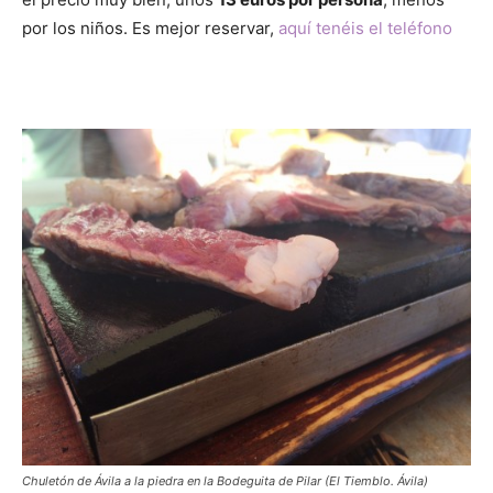
por los niños. Es mejor reservar,
aquí tenéis el teléfono
Chuletón de Ávila a la piedra en la Bodeguita de Pilar (El Tiemblo. Ávila)