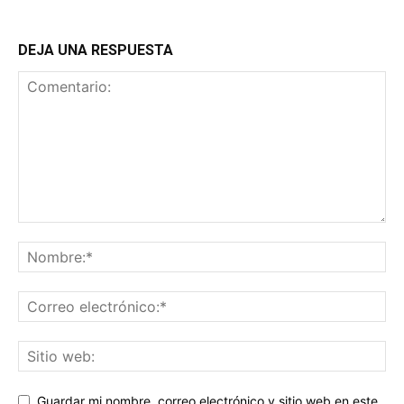
DEJA UNA RESPUESTA
Guardar mi nombre, correo electrónico y sitio web en este