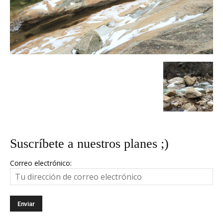
Suscríbete a nuestros planes ;)
Correo electrónico: