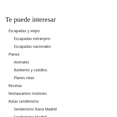
Te puede interesar
Escapadas y viajes
Escapadas extranjero
Escapadas nacionales
Planes
Animales
Búnkeres y castillos
Planes relax
Recetas
Restaurantes molones
Rutas senderismo
Senderismo fuera Madrid
Senderismo Madrid