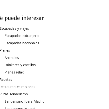
e puede interesar
Escapadas y viajes
Escapadas extranjero
Escapadas nacionales
Planes
Animales
Búnkeres y castillos
Planes relax
Recetas
Restaurantes molones
Rutas senderismo
Senderismo fuera Madrid
Senderismo Madrid