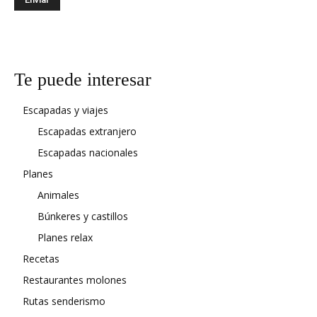
Te puede interesar
Escapadas y viajes
Escapadas extranjero
Escapadas nacionales
Planes
Animales
Búnkeres y castillos
Planes relax
Recetas
Restaurantes molones
Rutas senderismo