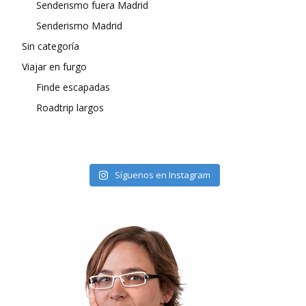
Senderismo fuera Madrid
Senderismo Madrid
Sin categoría
Viajar en furgo
Finde escapadas
Roadtrip largos
Síguenos en Instagram