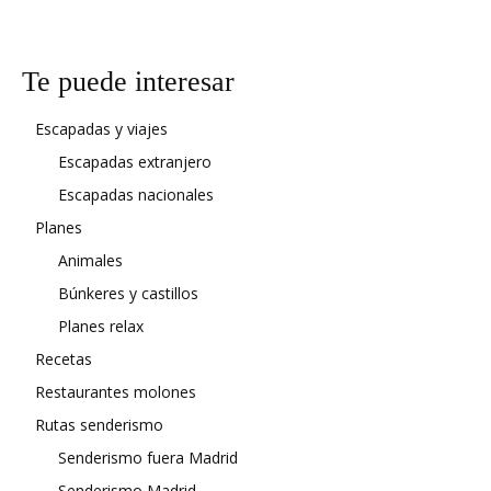
Te puede interesar
Escapadas y viajes
Escapadas extranjero
Escapadas nacionales
Planes
Animales
Búnkeres y castillos
Planes relax
Recetas
Restaurantes molones
Rutas senderismo
Senderismo fuera Madrid
Senderismo Madrid