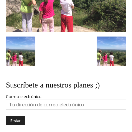
Suscríbete a nuestros planes ;)
Correo electrónico: