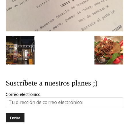
Suscríbete a nuestros planes ;)
Correo electrónico: