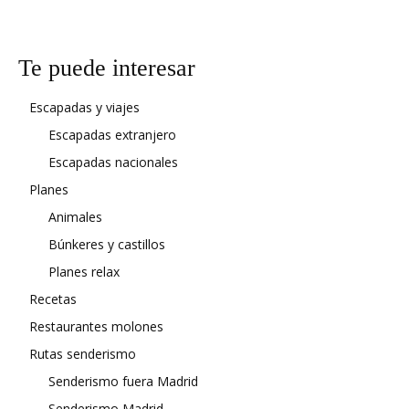
Te puede interesar
Escapadas y viajes
Escapadas extranjero
Escapadas nacionales
Planes
Animales
Búnkeres y castillos
Planes relax
Recetas
Restaurantes molones
Rutas senderismo
Senderismo fuera Madrid
Senderismo Madrid