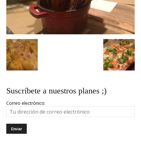
Suscríbete a nuestros planes ;)
Correo electrónico: