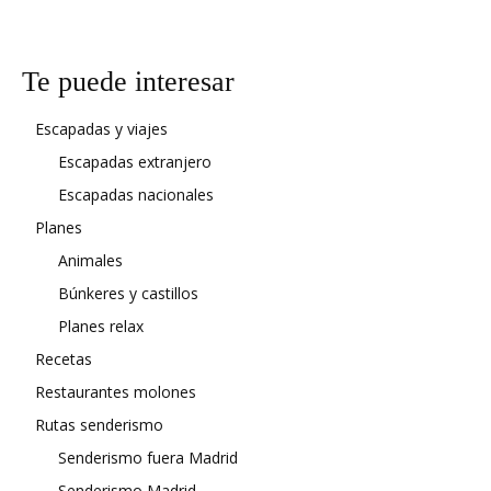
Te puede interesar
Escapadas y viajes
Escapadas extranjero
Escapadas nacionales
Planes
Animales
Búnkeres y castillos
Planes relax
Recetas
Restaurantes molones
Rutas senderismo
Senderismo fuera Madrid
Senderismo Madrid