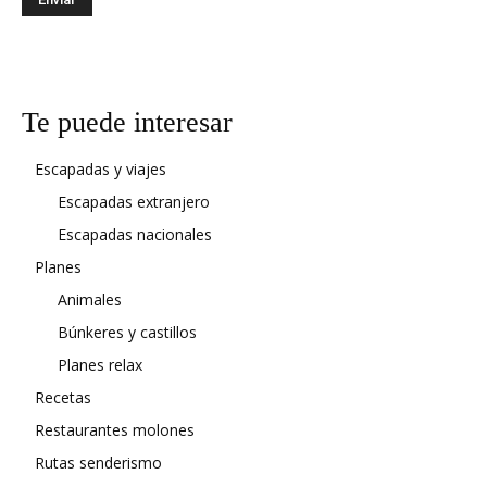
Te puede interesar
Escapadas y viajes
Escapadas extranjero
Escapadas nacionales
Planes
Animales
Búnkeres y castillos
Planes relax
Recetas
Restaurantes molones
Rutas senderismo