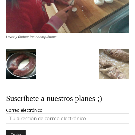
Lavar y filetear los champiñones
Suscríbete a nuestros planes ;)
Correo electrónico: