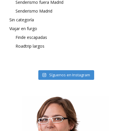
Senderismo fuera Madrid
Senderismo Madrid
Sin categoría
Viajar en furgo
Finde escapadas
Roadtrip largos
Síguenos en Instagram