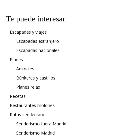
Te puede interesar
Escapadas y viajes
Escapadas extranjero
Escapadas nacionales
Planes
Animales
Búnkeres y castillos
Planes relax
Recetas
Restaurantes molones
Rutas senderismo
Senderismo fuera Madrid
Senderismo Madrid