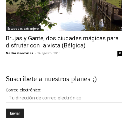
Escapadas extranjero
Brujas y Gante, dos ciudades mágicas para
disfrutar con la vista (Bélgica)
Nadia González
-
26 agosto, 2015
0
Suscríbete a nuestros planes ;)
Correo electrónico: