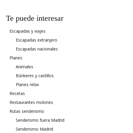
Te puede interesar
Escapadas y viajes
Escapadas extranjero
Escapadas nacionales
Planes
Animales
Búnkeres y castillos
Planes relax
Recetas
Restaurantes molones
Rutas senderismo
Senderismo fuera Madrid
Senderismo Madrid