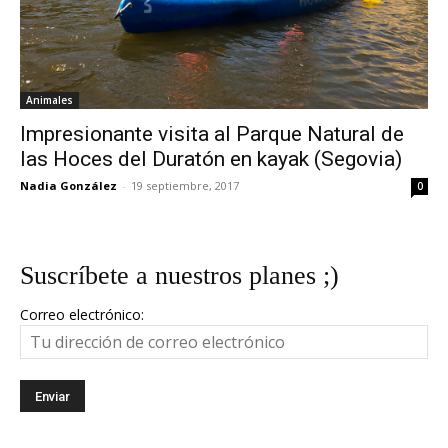
Animales
Impresionante visita al Parque Natural de
las Hoces del Duratón en kayak (Segovia)
Nadia González
-
19 septiembre, 2017
0
Suscríbete a nuestros planes ;)
Correo electrónico: