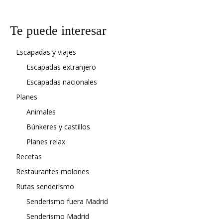
Te puede interesar
Escapadas y viajes
Escapadas extranjero
Escapadas nacionales
Planes
Animales
Búnkeres y castillos
Planes relax
Recetas
Restaurantes molones
Rutas senderismo
Senderismo fuera Madrid
Senderismo Madrid