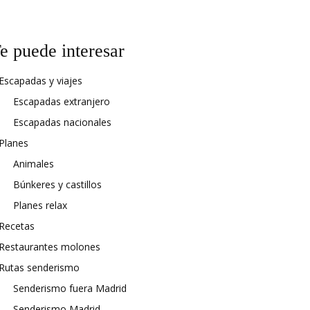
e puede interesar
Escapadas y viajes
Escapadas extranjero
Escapadas nacionales
Planes
Animales
Búnkeres y castillos
Planes relax
Recetas
Restaurantes molones
Rutas senderismo
Senderismo fuera Madrid
Senderismo Madrid