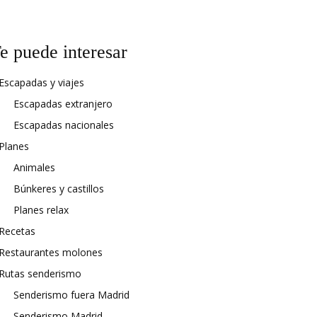
e puede interesar
Escapadas y viajes
Escapadas extranjero
Escapadas nacionales
Planes
Animales
Búnkeres y castillos
Planes relax
Recetas
Restaurantes molones
Rutas senderismo
Senderismo fuera Madrid
Senderismo Madrid