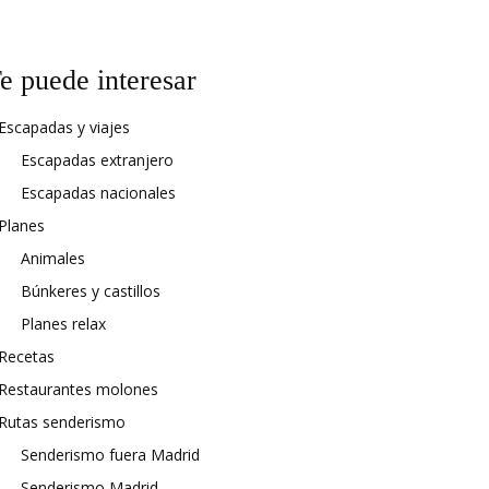
e puede interesar
Escapadas y viajes
Escapadas extranjero
Escapadas nacionales
Planes
Animales
Búnkeres y castillos
Planes relax
Recetas
Restaurantes molones
Rutas senderismo
Senderismo fuera Madrid
Senderismo Madrid