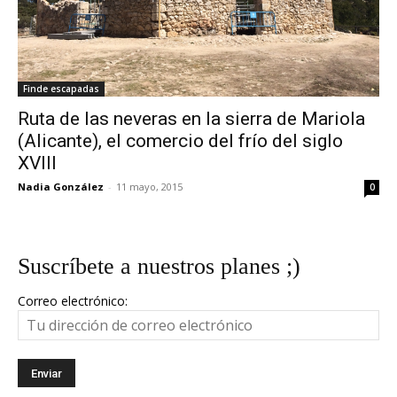
Finde escapadas
Ruta de las neveras en la sierra de Mariola
(Alicante), el comercio del frío del siglo
XVIII
Nadia González
-
11 mayo, 2015
0
Suscríbete a nuestros planes ;)
Correo electrónico: