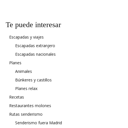
Te puede interesar
Escapadas y viajes
Escapadas extranjero
Escapadas nacionales
Planes
Animales
Búnkeres y castillos
Planes relax
Recetas
Restaurantes molones
Rutas senderismo
Senderismo fuera Madrid