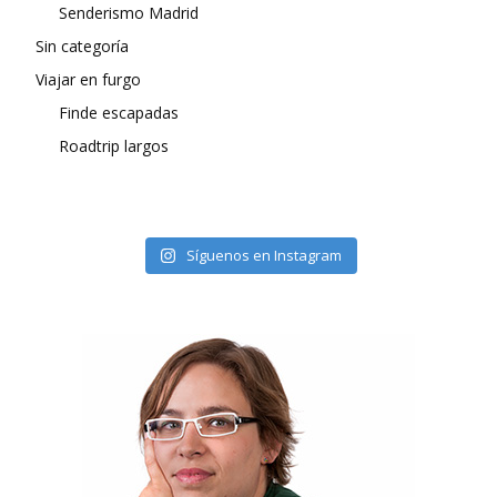
Senderismo Madrid
Sin categoría
Viajar en furgo
Finde escapadas
Roadtrip largos
Síguenos en Instagram