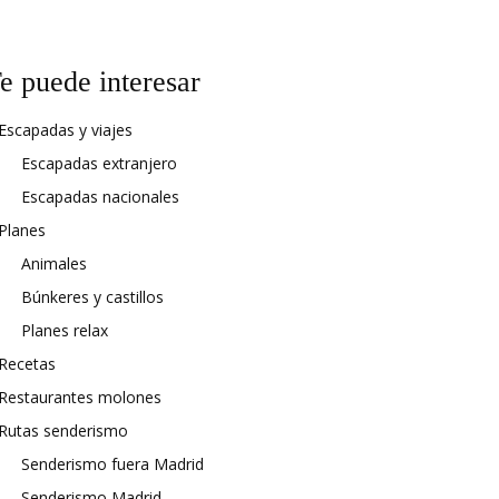
e puede interesar
Escapadas y viajes
Escapadas extranjero
Escapadas nacionales
Planes
Animales
Búnkeres y castillos
Planes relax
Recetas
Restaurantes molones
Rutas senderismo
Senderismo fuera Madrid
Senderismo Madrid