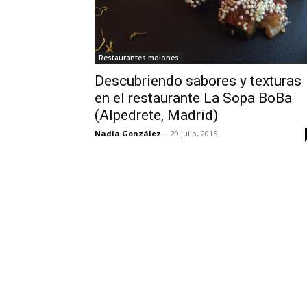
Restaurantes molones
Descubriendo sabores y texturas
en el restaurante La Sopa BoBa
(Alpedrete, Madrid)
Nadia González
-
29 julio, 2015