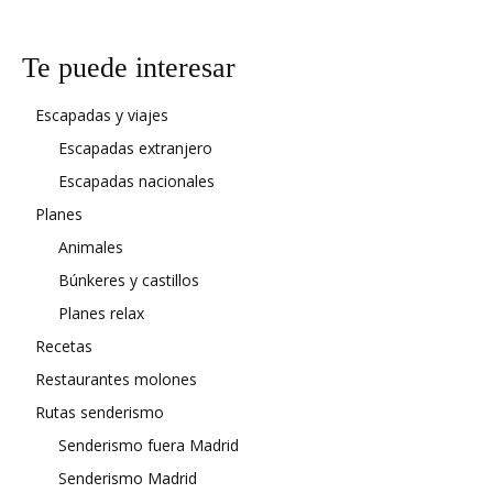
Te puede interesar
Escapadas y viajes
Escapadas extranjero
Escapadas nacionales
Planes
Animales
Búnkeres y castillos
Planes relax
Recetas
Restaurantes molones
Rutas senderismo
Senderismo fuera Madrid
Senderismo Madrid