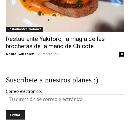
Restaurantes molones
Restaurante Yakitoro, la magia de las
brochetas de la mano de Chicote
Nadia González
-
23 marzo, 2016
0
Suscríbete a nuestros planes ;)
Correo electrónico: