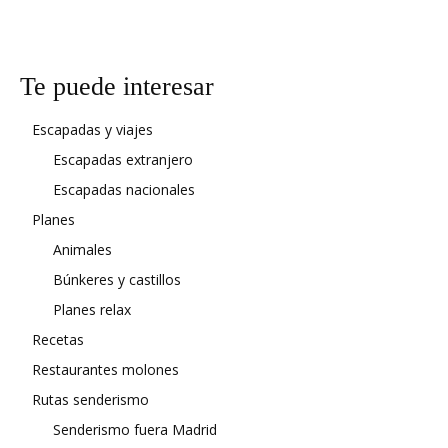
Te puede interesar
Escapadas y viajes
Escapadas extranjero
Escapadas nacionales
Planes
Animales
Búnkeres y castillos
Planes relax
Recetas
Restaurantes molones
Rutas senderismo
Senderismo fuera Madrid