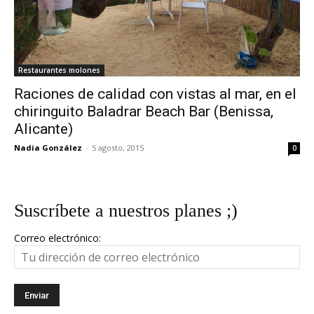
Restaurantes molones
Raciones de calidad con vistas al mar, en el
chiringuito Baladrar Beach Bar (Benissa,
Alicante)
Nadia González
-
5 agosto, 2015
0
Suscríbete a nuestros planes ;)
Correo electrónico: