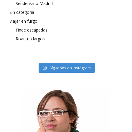
Senderismo Madrid
Sin categoría
Viajar en furgo
Finde escapadas
Roadtrip largos
Síguenos en Instagram