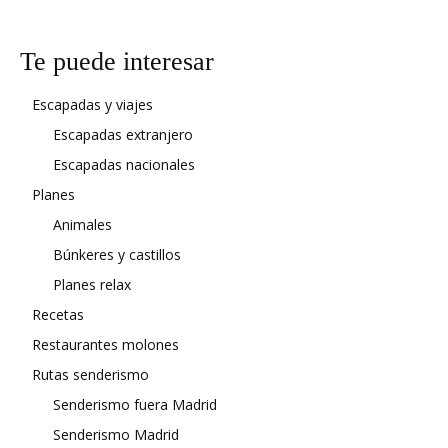
Te puede interesar
Escapadas y viajes
Escapadas extranjero
Escapadas nacionales
Planes
Animales
Búnkeres y castillos
Planes relax
Recetas
Restaurantes molones
Rutas senderismo
Senderismo fuera Madrid
Senderismo Madrid