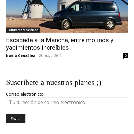
Búnkeres y castillos
Escapada a la Mancha, entre molinos y
yacimientos increíbles
Nadia González
-
28 mayo, 2019
0
Suscríbete a nuestros planes ;)
Correo electrónico: