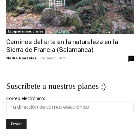
Escapadas nacionales
Caminos del arte en la naturaleza en la
Sierra de Francia (Salamanca)
Nadia González
-
24 marzo, 2015
0
Suscríbete a nuestros planes ;)
Correo electrónico: