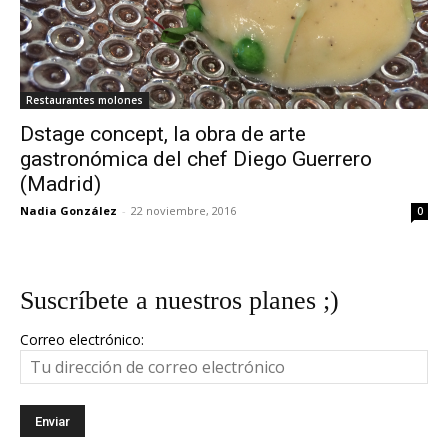
Restaurantes molones
Dstage concept, la obra de arte
gastronómica del chef Diego Guerrero
(Madrid)
Nadia González
-
22 noviembre, 2016
0
Suscríbete a nuestros planes ;)
Correo electrónico: