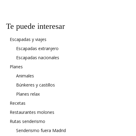
Te puede interesar
Escapadas y viajes
Escapadas extranjero
Escapadas nacionales
Planes
Animales
Búnkeres y castillos
Planes relax
Recetas
Restaurantes molones
Rutas senderismo
Senderismo fuera Madrid