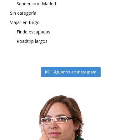
Senderismo Madrid
Sin categoría
Viajar en furgo
Finde escapadas
Roadtrip largos
Síguenos en Instagram