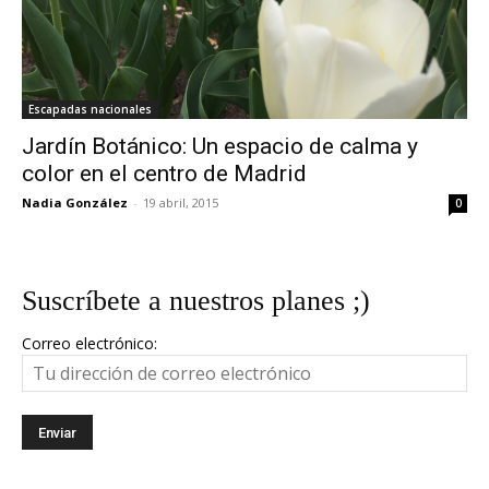
Escapadas nacionales
Jardín Botánico: Un espacio de calma y
color en el centro de Madrid
Nadia González
-
19 abril, 2015
0
Suscríbete a nuestros planes ;)
Correo electrónico: