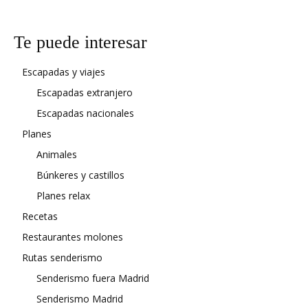
Te puede interesar
Escapadas y viajes
Escapadas extranjero
Escapadas nacionales
Planes
Animales
Búnkeres y castillos
Planes relax
Recetas
Restaurantes molones
Rutas senderismo
Senderismo fuera Madrid
Senderismo Madrid