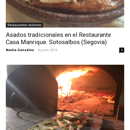
Restaurantes molones
Asados tradicionales en el Restaurante
Casa Manrique. Sotosalbos (Segovia)
Nadia González
-
4 junio, 2015
0