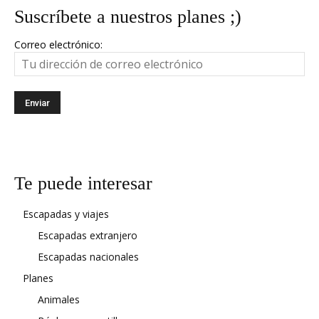
Suscríbete a nuestros planes ;)
Correo electrónico:
Te puede interesar
Escapadas y viajes
Escapadas extranjero
Escapadas nacionales
Planes
Animales