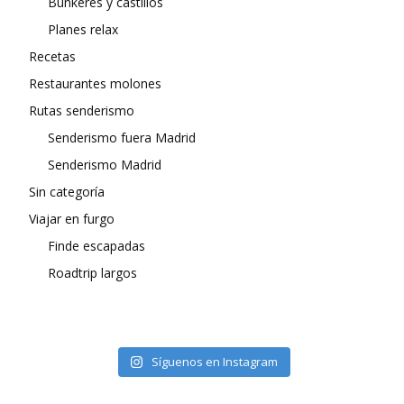
Búnkeres y castillos
Planes relax
Recetas
Restaurantes molones
Rutas senderismo
Senderismo fuera Madrid
Senderismo Madrid
Sin categoría
Viajar en furgo
Finde escapadas
Roadtrip largos
Síguenos en Instagram