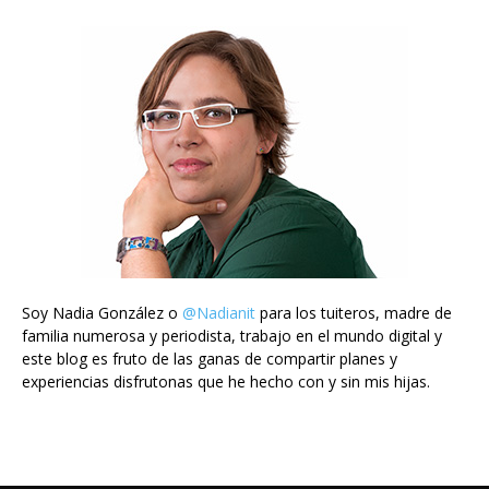
Soy Nadia González o
@Nadianit
para los tuiteros, madre de
familia numerosa y periodista, trabajo en el mundo digital y
este blog es fruto de las ganas de compartir planes y
experiencias disfrutonas que he hecho con y sin mis hijas.