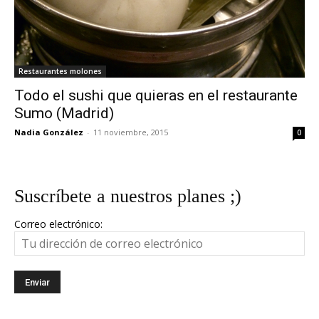
Restaurantes molones
Todo el sushi que quieras en el restaurante
Sumo (Madrid)
Nadia González
-
11 noviembre, 2015
0
Suscríbete a nuestros planes ;)
Correo electrónico: