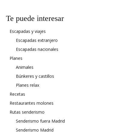
Te puede interesar
Escapadas y viajes
Escapadas extranjero
Escapadas nacionales
Planes
Animales
Búnkeres y castillos
Planes relax
Recetas
Restaurantes molones
Rutas senderismo
Senderismo fuera Madrid
Senderismo Madrid