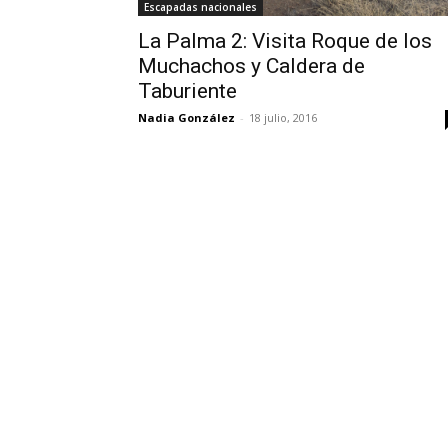
Escapadas nacionales
La Palma 2: Visita Roque de los
Muchachos y Caldera de
Taburiente
Nadia González
-
18 julio, 2016