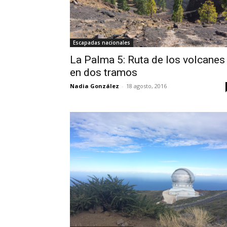
Escapadas nacionales
La Palma 5: Ruta de los volcanes
en dos tramos
Nadia González
-
18 agosto, 2016