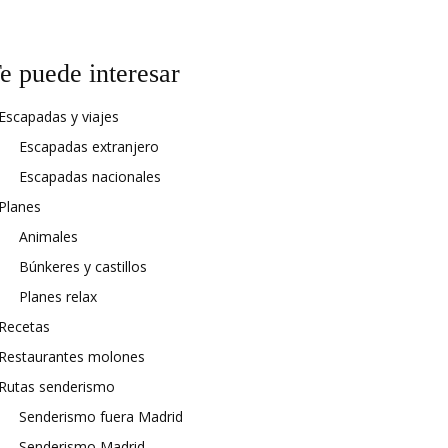
e puede interesar
Escapadas y viajes
Escapadas extranjero
Escapadas nacionales
Planes
Animales
Búnkeres y castillos
Planes relax
Recetas
Restaurantes molones
Rutas senderismo
Senderismo fuera Madrid
Senderismo Madrid