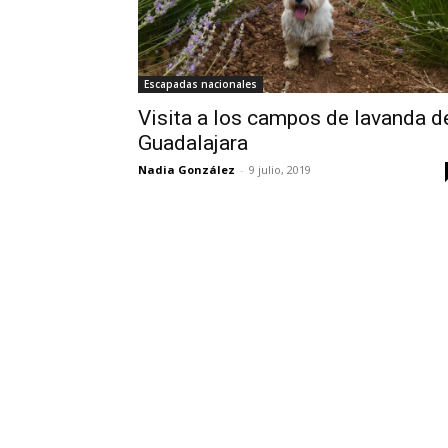
Escapadas nacionales
Visita a los campos de lavanda d
Guadalajara
Nadia González
-
9 julio, 2019