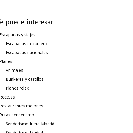
e puede interesar
Escapadas y viajes
Escapadas extranjero
Escapadas nacionales
Planes
Animales
Búnkeres y castillos
Planes relax
Recetas
Restaurantes molones
Rutas senderismo
Senderismo fuera Madrid
Senderismo Madrid