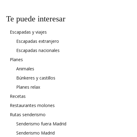
Te puede interesar
Escapadas y viajes
Escapadas extranjero
Escapadas nacionales
Planes
Animales
Búnkeres y castillos
Planes relax
Recetas
Restaurantes molones
Rutas senderismo
Senderismo fuera Madrid
Senderismo Madrid