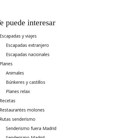
e puede interesar
Escapadas y viajes
Escapadas extranjero
Escapadas nacionales
Planes
Animales
Búnkeres y castillos
Planes relax
Recetas
Restaurantes molones
Rutas senderismo
Senderismo fuera Madrid
Senderismo Madrid