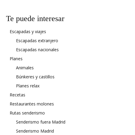
Te puede interesar
Escapadas y viajes
Escapadas extranjero
Escapadas nacionales
Planes
Animales
Búnkeres y castillos
Planes relax
Recetas
Restaurantes molones
Rutas senderismo
Senderismo fuera Madrid
Senderismo Madrid