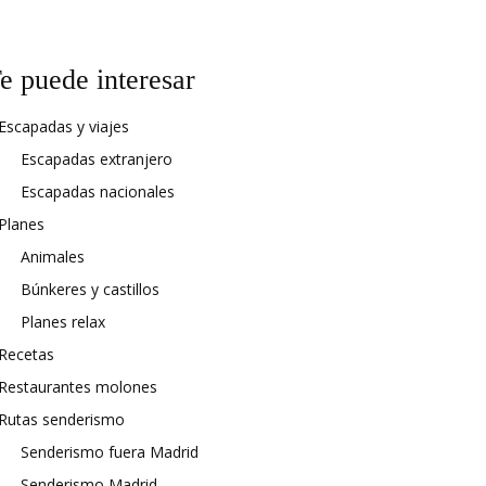
e puede interesar
Escapadas y viajes
Escapadas extranjero
Escapadas nacionales
Planes
Animales
Búnkeres y castillos
Planes relax
Recetas
Restaurantes molones
Rutas senderismo
Senderismo fuera Madrid
Senderismo Madrid