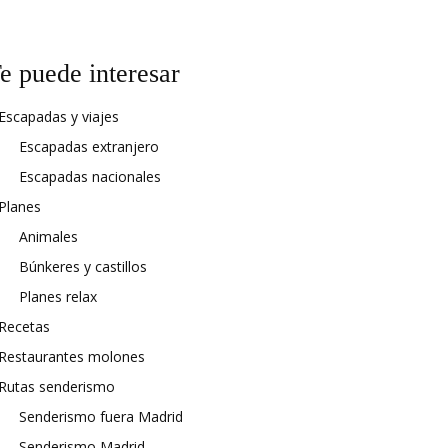
e puede interesar
Escapadas y viajes
Escapadas extranjero
Escapadas nacionales
Planes
Animales
Búnkeres y castillos
Planes relax
Recetas
Restaurantes molones
Rutas senderismo
Senderismo fuera Madrid
Senderismo Madrid