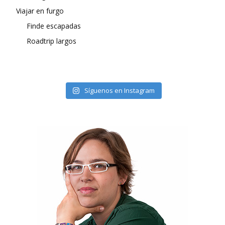
Viajar en furgo
Finde escapadas
Roadtrip largos
Síguenos en Instagram