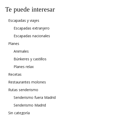
Te puede interesar
Escapadas y viajes
Escapadas extranjero
Escapadas nacionales
Planes
Animales
Búnkeres y castillos
Planes relax
Recetas
Restaurantes molones
Rutas senderismo
Senderismo fuera Madrid
Senderismo Madrid
Sin categoría