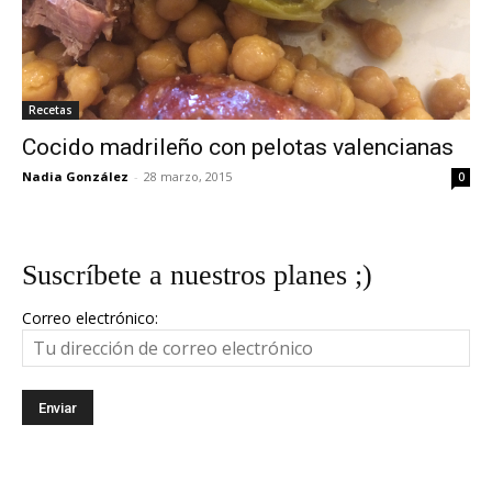
Recetas
Cocido madrileño con pelotas valencianas
Nadia González
-
28 marzo, 2015
0
Suscríbete a nuestros planes ;)
Correo electrónico: