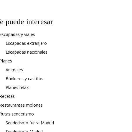
e puede interesar
Escapadas y viajes
Escapadas extranjero
Escapadas nacionales
Planes
Animales
Búnkeres y castillos
Planes relax
Recetas
Restaurantes molones
Rutas senderismo
Senderismo fuera Madrid
Senderismo Madrid