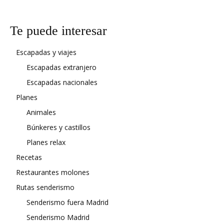
Te puede interesar
Escapadas y viajes
Escapadas extranjero
Escapadas nacionales
Planes
Animales
Búnkeres y castillos
Planes relax
Recetas
Restaurantes molones
Rutas senderismo
Senderismo fuera Madrid
Senderismo Madrid