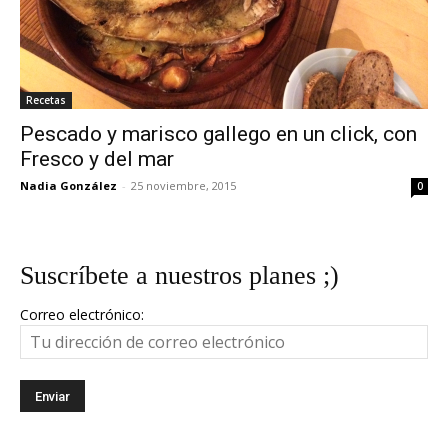
Recetas
Pescado y marisco gallego en un click, con
Fresco y del mar
Nadia González
-
25 noviembre, 2015
0
Suscríbete a nuestros planes ;)
Correo electrónico: