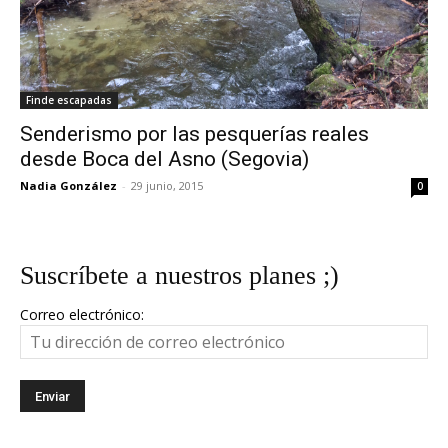
Finde escapadas
Senderismo por las pesquerías reales
desde Boca del Asno (Segovia)
Nadia González
-
29 junio, 2015
0
Suscríbete a nuestros planes ;)
Correo electrónico: