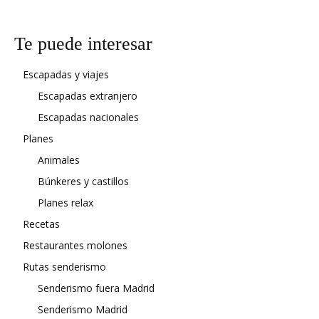
Te puede interesar
Escapadas y viajes
Escapadas extranjero
Escapadas nacionales
Planes
Animales
Búnkeres y castillos
Planes relax
Recetas
Restaurantes molones
Rutas senderismo
Senderismo fuera Madrid
Senderismo Madrid