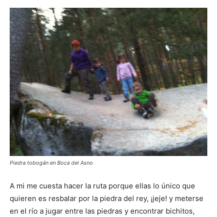
Piedra tobogán en Boca del Asno
A mi me cuesta hacer la ruta porque ellas lo único que
quieren es resbalar por la piedra del rey, ¡jeje! y meterse
en el río a jugar entre las piedras y encontrar bichitos,