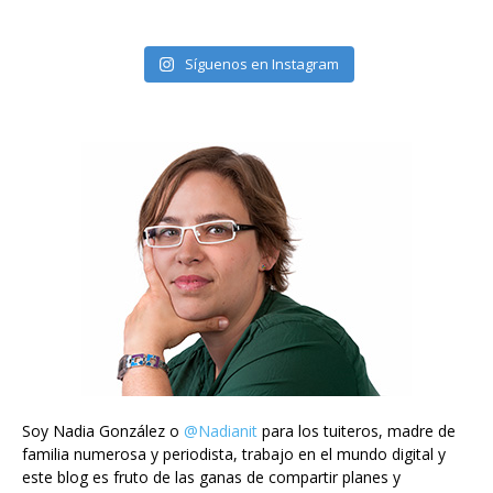
Síguenos en Instagram
Soy Nadia González o
@Nadianit
para los tuiteros, madre de
familia numerosa y periodista, trabajo en el mundo digital y
este blog es fruto de las ganas de compartir planes y