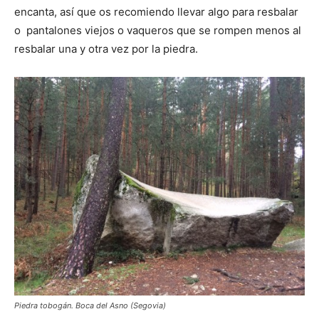
encanta, así que os recomiendo llevar algo para resbalar
o pantalones viejos o vaqueros que se rompen menos al
resbalar una y otra vez por la piedra.
Piedra tobogán. Boca del Asno (Segovia)