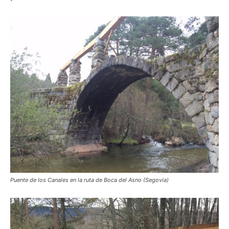
Puente de los Canales en la ruta de Boca del Asno (Segovia)