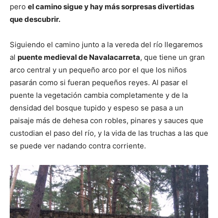
pero
el camino sigue y hay más sorpresas divertidas
que descubrir.
Siguiendo el camino junto a la vereda del río llegaremos
al
puente medieval de Navalacarreta
, que tiene un gran
arco central y un pequeño arco por el que los niños
pasarán como si fueran pequeños reyes. Al pasar el
puente la vegetación cambia completamente y de la
densidad del bosque tupido y espeso se pasa a un
paisaje más de dehesa con robles, pinares y sauces que
custodian el paso del río, y la vida de las truchas a las que
se puede ver nadando contra corriente.