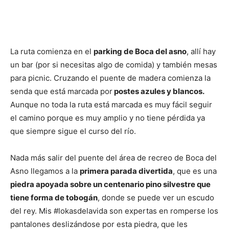
La ruta comienza en el
parking de Boca del asno
, allí hay
un bar (por si necesitas algo de comida) y también mesas
para picnic. Cruzando el puente de madera comienza la
senda que está marcada por
postes azules y blancos.
Aunque no toda la ruta está marcada es muy fácil seguir
el camino porque es muy amplio y no tiene pérdida ya
que siempre sigue el curso del río.
Nada más salir del puente del área de recreo de Boca del
Asno llegamos a la
primera parada divertida
, que es una
piedra apoyada sobre un centenario pino silvestre que
tiene forma de tobogán
, donde se puede ver un escudo
del rey. Mis #lokasdelavida son expertas en romperse los
pantalones deslizándose por esta piedra, que les