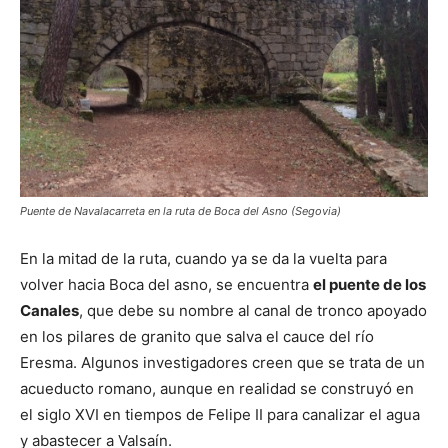
Puente de Navalacarreta en la ruta de Boca del Asno (Segovia)
En la mitad de la ruta, cuando ya se da la vuelta para
volver hacia Boca del asno, se encuentra
el puente de los
Canales
, que debe su nombre al canal de tronco apoyado
en los pilares de granito que salva el cauce del río
Eresma. Algunos investigadores creen que se trata de un
acueducto romano, aunque en realidad se construyó en
el siglo XVI en tiempos de Felipe II para canalizar el agua
y abastecer a Valsaín.