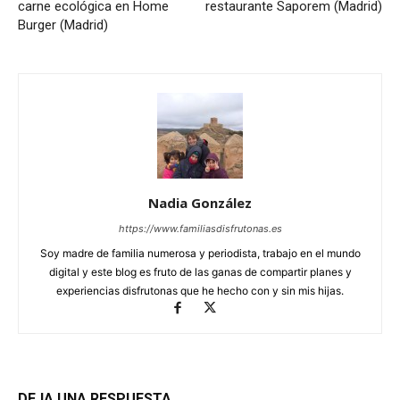
carne ecológica en Home
restaurante Saporem (Madrid)
Burger (Madrid)
Nadia González
https://www.familiasdisfrutonas.es
Soy madre de familia numerosa y periodista, trabajo en el mundo
digital y este blog es fruto de las ganas de compartir planes y
experiencias disfrutonas que he hecho con y sin mis hijas.
DEJA UNA RESPUESTA