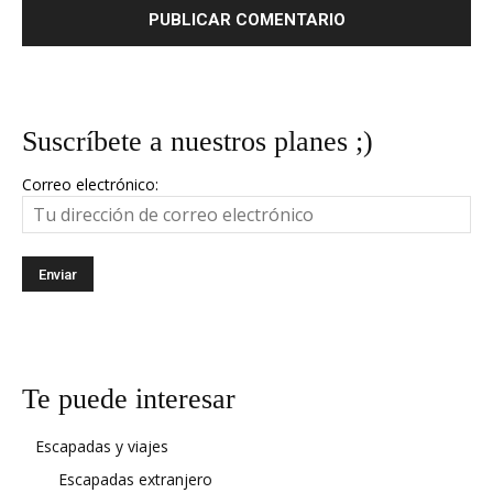
Suscríbete a nuestros planes ;)
Correo electrónico:
Te puede interesar
Escapadas y viajes
Escapadas extranjero