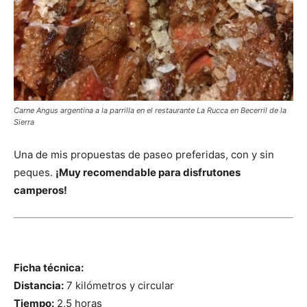
Carne Angus argentina a la parrilla en el restaurante La Rucca en Becerril de la
Sierra
Una de mis propuestas de paseo preferidas, con y sin
peques.
¡Muy recomendable para disfrutones
camperos!
Ficha técnica:
Distancia:
7 kilómetros y circular
Tiempo:
2,5 horas