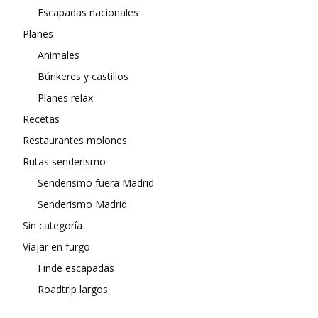
Escapadas nacionales
Planes
Animales
Búnkeres y castillos
Planes relax
Recetas
Restaurantes molones
Rutas senderismo
Senderismo fuera Madrid
Senderismo Madrid
Sin categoría
Viajar en furgo
Finde escapadas
Roadtrip largos