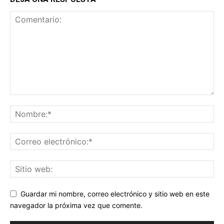
Guardar mi nombre, correo electrónico y sitio web en este
navegador la próxima vez que comente.