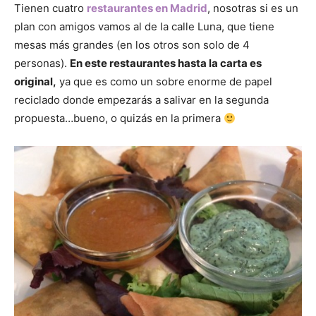
Tienen cuatro
restaurantes en Madrid
, nosotras si es un
plan con amigos vamos al de la calle Luna, que tiene
mesas más grandes (en los otros son solo de 4
personas).
En este restaurantes hasta la carta es
original,
ya que es como un sobre enorme de papel
reciclado donde empezarás a salivar en la segunda
propuesta…bueno, o quizás en la primera