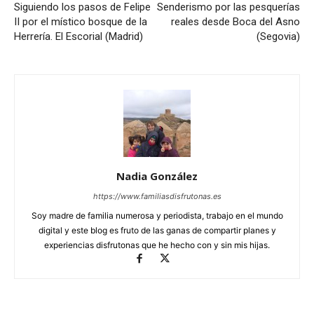
Siguiendo los pasos de Felipe
Senderismo por las pesquerías
II por el místico bosque de la
reales desde Boca del Asno
Herrería. El Escorial (Madrid)
(Segovia)
Nadia González
https://www.familiasdisfrutonas.es
Soy madre de familia numerosa y periodista, trabajo en el mundo
digital y este blog es fruto de las ganas de compartir planes y
experiencias disfrutonas que he hecho con y sin mis hijas.