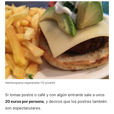
Hamburguesa vegetariana 112 picante
Si tomas postre o café y con algún entrante sale a unos
20 euros por persona
, y deciros que los postres también
son espectaculares.