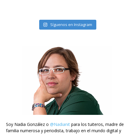
Síguenos en Instagram
Soy Nadia González o
@Nadianit
para los tuiteros, madre de
familia numerosa y periodista, trabajo en el mundo digital y