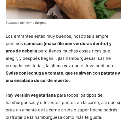
Samosas del Home Burguer
Los entrantes están muy buenos, nosotras siempre
pedimos
samosas (masa filo con verduras dentro) y
aros de cebolla
pero tienes muchas cosas ricas que
elegir, y después llegan… ¡las hamburguesas! Las he
probado casi todas, la última vez que estuve pedí una
Swiss con lechuga y tomate, que te sirven con patatas y
una ensalada de col de muerte.
Hay
versión vegetariana
para todos los tipos de
hamburguesas y diferentes puntos en la carne, así que si
eres un amante de la carne cruda o súper hecha podrás
disfrutar de la hamburguesa como más te guste.