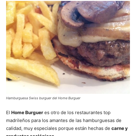
Hamburguesa Swiss burguer del Home Burguer
El
Home Burguer
es otro de los restaurantes top
madrileños para los amantes de las hamburguesas de
calidad, muy especiales porque están hechas de
carne y