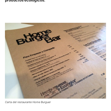
productos ecológicos.
Carta del restaurante Home Burguer