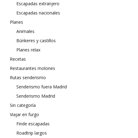
Escapadas extranjero
Escapadas nacionales
Planes
Animales
Búnkeres y castillos
Planes relax
Recetas
Restaurantes molones
Rutas senderismo
Senderismo fuera Madrid
Senderismo Madrid
Sin categoría
Viajar en furgo
Finde escapadas
Roadtrip largos