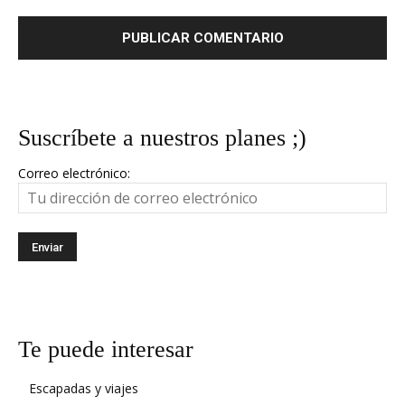
Suscríbete a nuestros planes ;)
Correo electrónico:
Te puede interesar
Escapadas y viajes