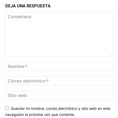
DEJA UNA RESPUESTA
Guardar mi nombre, correo electrónico y sitio web en este
navegador la próxima vez que comente.