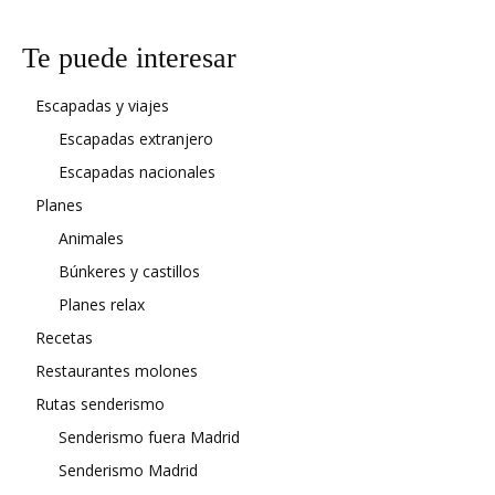
Te puede interesar
Escapadas y viajes
Escapadas extranjero
Escapadas nacionales
Planes
Animales
Búnkeres y castillos
Planes relax
Recetas
Restaurantes molones
Rutas senderismo
Senderismo fuera Madrid
Senderismo Madrid