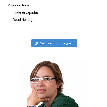
Viajar en furgo
Finde escapadas
Roadtrip largos
Síguenos en Instagram