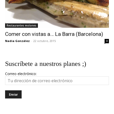
Restaurantes molones
Comer con vistas a… La Barra (Barcelona)
Nadia González
-
22 octubre, 2015
0
Suscríbete a nuestros planes ;)
Correo electrónico: