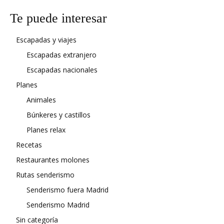
Te puede interesar
Escapadas y viajes
Escapadas extranjero
Escapadas nacionales
Planes
Animales
Búnkeres y castillos
Planes relax
Recetas
Restaurantes molones
Rutas senderismo
Senderismo fuera Madrid
Senderismo Madrid
Sin categoría