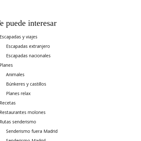
e puede interesar
Escapadas y viajes
Escapadas extranjero
Escapadas nacionales
Planes
Animales
Búnkeres y castillos
Planes relax
Recetas
Restaurantes molones
Rutas senderismo
Senderismo fuera Madrid
Senderismo Madrid