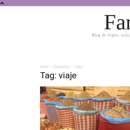
Fa
Blog de viajes, ocio
Inicio
Etiquetas
Viaje
Tag: viaje