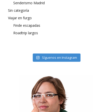
Senderismo Madrid
Sin categoría
Viajar en furgo
Finde escapadas
Roadtrip largos
Síguenos en Instagram