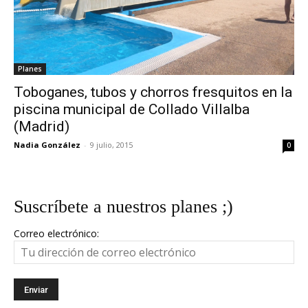
Planes
Toboganes, tubos y chorros fresquitos en la
piscina municipal de Collado Villalba
(Madrid)
Nadia González
-
9 julio, 2015
0
Suscríbete a nuestros planes ;)
Correo electrónico: