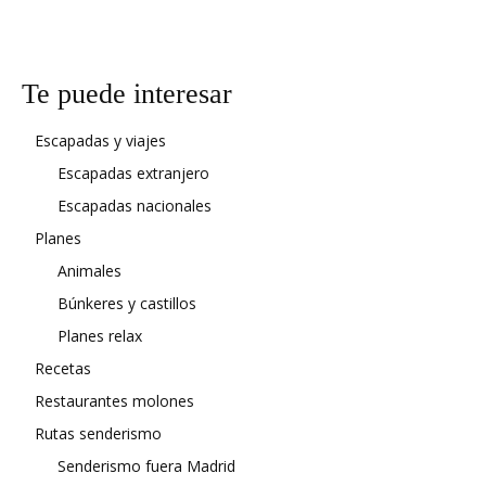
Te puede interesar
Escapadas y viajes
Escapadas extranjero
Escapadas nacionales
Planes
Animales
Búnkeres y castillos
Planes relax
Recetas
Restaurantes molones
Rutas senderismo
Senderismo fuera Madrid