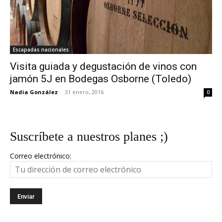
Escapadas nacionales
Visita guiada y degustación de vinos con
jamón 5J en Bodegas Osborne (Toledo)
Nadia González
-
31 enero, 2016
0
Suscríbete a nuestros planes ;)
Correo electrónico: