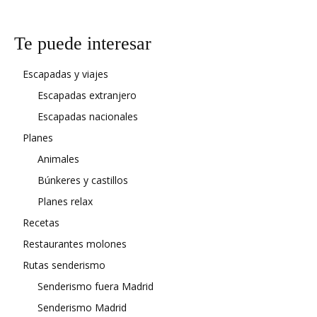
Te puede interesar
Escapadas y viajes
Escapadas extranjero
Escapadas nacionales
Planes
Animales
Búnkeres y castillos
Planes relax
Recetas
Restaurantes molones
Rutas senderismo
Senderismo fuera Madrid
Senderismo Madrid