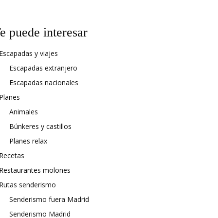
e puede interesar
Escapadas y viajes
Escapadas extranjero
Escapadas nacionales
Planes
Animales
Búnkeres y castillos
Planes relax
Recetas
Restaurantes molones
Rutas senderismo
Senderismo fuera Madrid
Senderismo Madrid