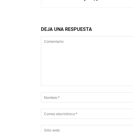
DEJA UNA RESPUESTA