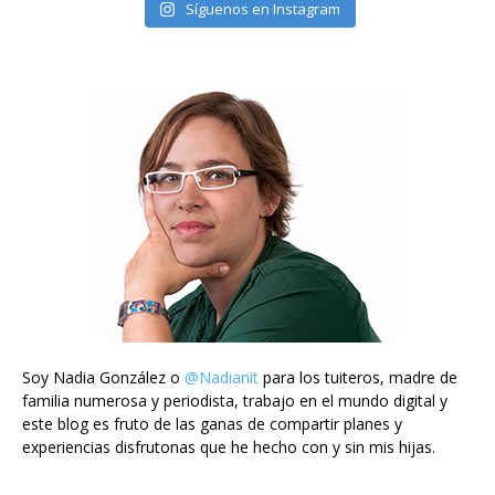
Síguenos en Instagram
Soy Nadia González o
@Nadianit
para los tuiteros, madre de
familia numerosa y periodista, trabajo en el mundo digital y
este blog es fruto de las ganas de compartir planes y
experiencias disfrutonas que he hecho con y sin mis hijas.