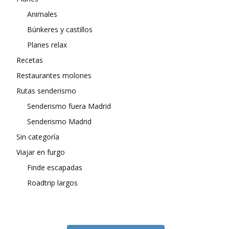
Animales
Búnkeres y castillos
Planes relax
Recetas
Restaurantes molones
Rutas senderismo
Senderismo fuera Madrid
Senderismo Madrid
Sin categoría
Viajar en furgo
Finde escapadas
Roadtrip largos