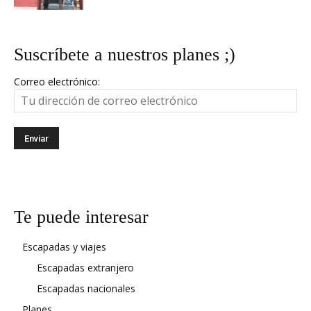
Suscríbete a nuestros planes ;)
Correo electrónico:
Te puede interesar
Escapadas y viajes
Escapadas extranjero
Escapadas nacionales
Planes