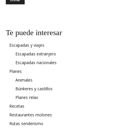
Te puede interesar
Escapadas y viajes
Escapadas extranjero
Escapadas nacionales
Planes
Animales
Búnkeres y castillos
Planes relax
Recetas
Restaurantes molones
Rutas senderismo