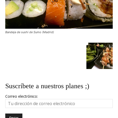
Bandeja de sushi de Sumo (Madrid)
Suscríbete a nuestros planes ;)
Correo electrónico: