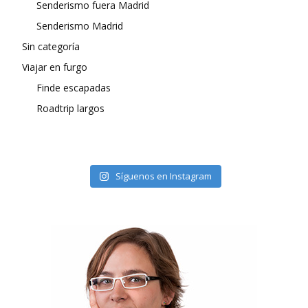
Senderismo fuera Madrid
Senderismo Madrid
Sin categoría
Viajar en furgo
Finde escapadas
Roadtrip largos
Síguenos en Instagram