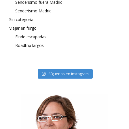
Senderismo fuera Madrid
Senderismo Madrid
Sin categoría
Viajar en furgo
Finde escapadas
Roadtrip largos
Síguenos en Instagram