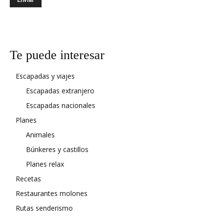
Te puede interesar
Escapadas y viajes
Escapadas extranjero
Escapadas nacionales
Planes
Animales
Búnkeres y castillos
Planes relax
Recetas
Restaurantes molones
Rutas senderismo