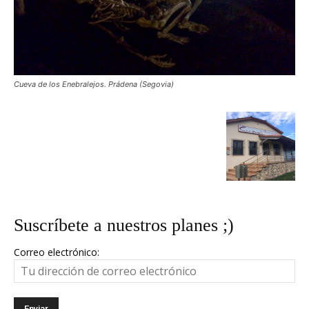
Cueva de los Enebralejos. Prádena (Segovia)
Suscríbete a nuestros planes ;)
Correo electrónico: