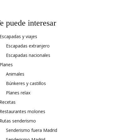
e puede interesar
Escapadas y viajes
Escapadas extranjero
Escapadas nacionales
Planes
Animales
Búnkeres y castillos
Planes relax
Recetas
Restaurantes molones
Rutas senderismo
Senderismo fuera Madrid
Senderismo Madrid