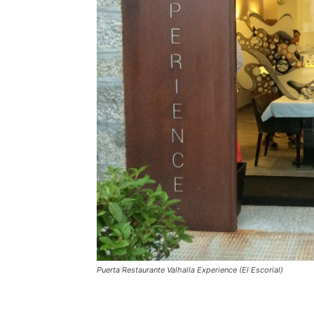
Puerta Restaurante Valhalla Experience (El Escorial)