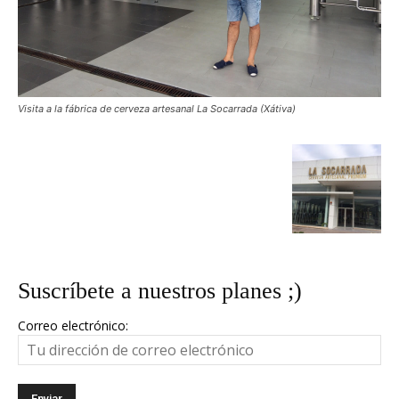
Visita a la fábrica de cerveza artesanal La Socarrada (Xátiva)
Suscríbete a nuestros planes ;)
Correo electrónico: