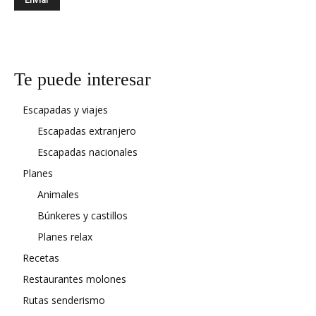
Te puede interesar
Escapadas y viajes
Escapadas extranjero
Escapadas nacionales
Planes
Animales
Búnkeres y castillos
Planes relax
Recetas
Restaurantes molones
Rutas senderismo