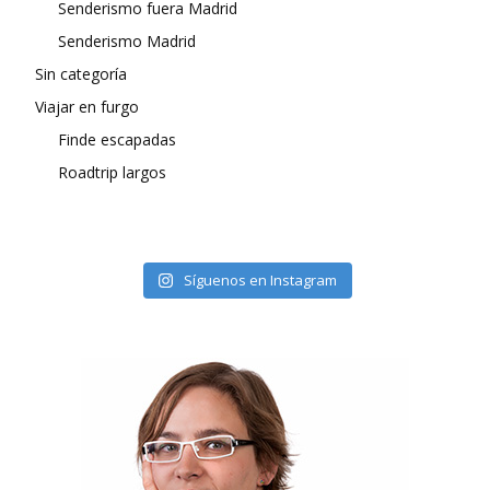
Senderismo fuera Madrid
Senderismo Madrid
Sin categoría
Viajar en furgo
Finde escapadas
Roadtrip largos
Síguenos en Instagram