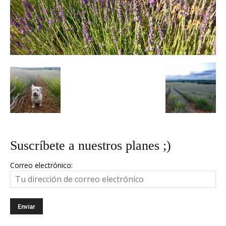
Suscríbete a nuestros planes ;)
Correo electrónico: