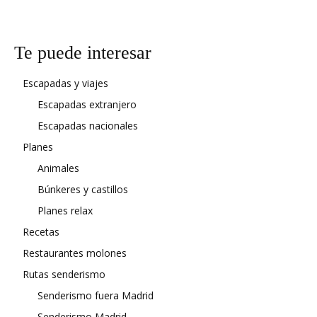
Te puede interesar
Escapadas y viajes
Escapadas extranjero
Escapadas nacionales
Planes
Animales
Búnkeres y castillos
Planes relax
Recetas
Restaurantes molones
Rutas senderismo
Senderismo fuera Madrid
Senderismo Madrid