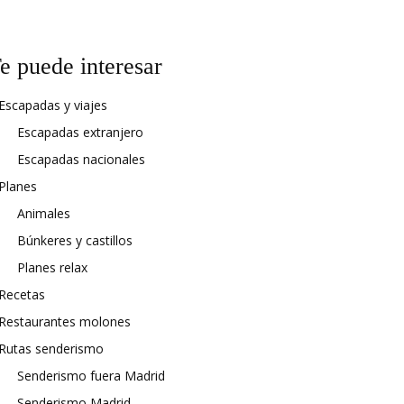
e puede interesar
Escapadas y viajes
Escapadas extranjero
Escapadas nacionales
Planes
Animales
Búnkeres y castillos
Planes relax
Recetas
Restaurantes molones
Rutas senderismo
Senderismo fuera Madrid
Senderismo Madrid